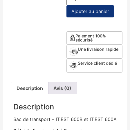
Ajouter au panier
Paiement 100%
sécurisé
Une livraison rapide
Service client dédié​​
Description
Avis (0)
Description
Sac de transport – IT.EST 600B et IT.EST 600A