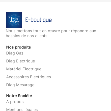
Nous mettons tout en œuvre pour répondre aux
besoins de nos clients
Nos produits
Diag Gaz
Diag Electrique
Matériel Electrique
Accessoires Electriques
Diag Mesurage
Notre Société
A propos
Mentions légales