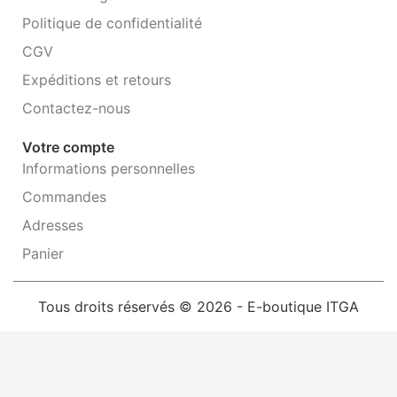
Politique de confidentialité
CGV
Expéditions et retours
Contactez-nous
Votre compte
Informations personnelles
Commandes
Adresses
Panier
Tous droits réservés © 2026 - E-boutique ITGA