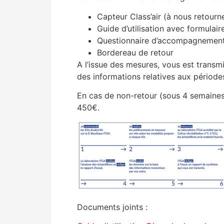
Capteur Class’air (à nous retourn
Guide d’utilisation avec formulair
Questionnaire d’accompagnemen
Bordereau de retour
A l’issue des mesures, vous est transm
des informations relatives aux périod
En cas de non-retour (sous 4 semaines) 
450€.
Documents joints :