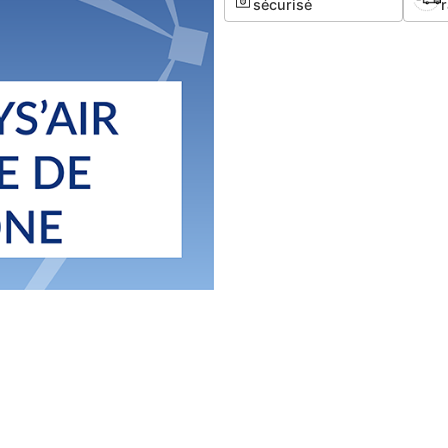
sécurisé