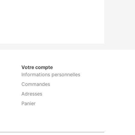
Votre compte
Informations personnelles
Commandes
Adresses
Panier