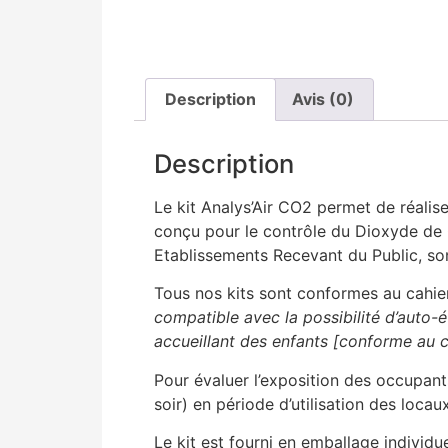
Description
Avis (0)
Description
Le kit Analys’Air CO2 permet de réalise
conçu pour le contrôle du Dioxyde de 
Etablissements Recevant du Public, sont 
Tous nos kits sont conformes au cahie
compatible avec la possibilité d’auto-é
accueillant des enfants [conforme au 
Pour évaluer l’exposition des occupants
soir) en période d’utilisation des locaux
Le kit est fourni en emballage individu