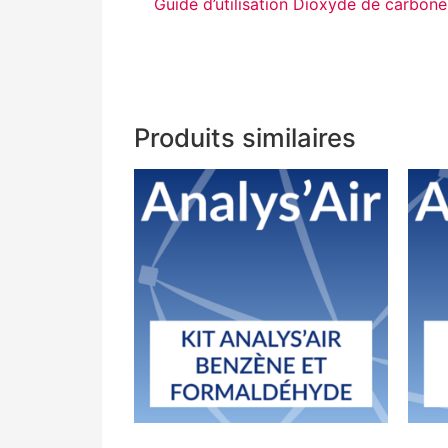
Guide d’utilisation Dioxyde de carbone
Produits similaires