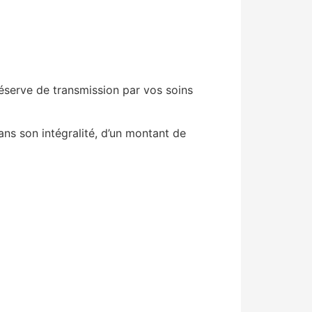
réserve de transmission par vos soins
ans son intégralité, d’un montant de