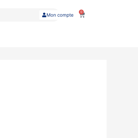
0
Mon compte