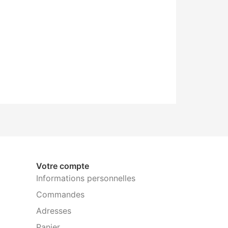
Votre compte
Informations personnelles
Commandes
Adresses
Panier